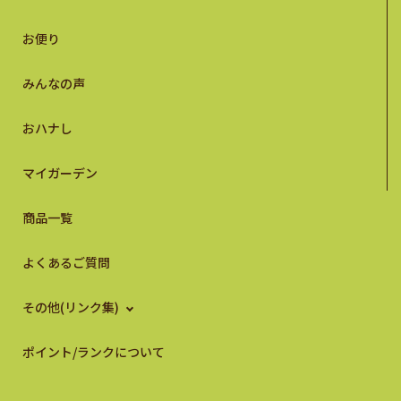
お便り
みんなの声
おハナし
マイガーデン
商品一覧
よくあるご質問
その他(リンク集)
ポイント/ランクについて