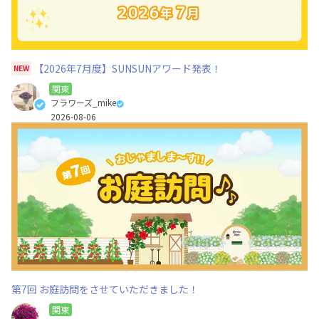
【2026年7月度】SUNSUNアワード発表！
NEW
関東
フラワーズ_mike
2026-08-06
第7回 お庭訪問をさせていただきました！
関東