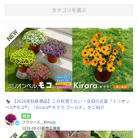
カテゴリを選ぶ
【2026年秋新商品】この秋育てたい！注目の花苗「ミリオン
ベル®モコ®」「Kirara® キララ ゴールド」をご紹介
関東
フラワーズ＿Kimu
2026-08-03
新商品情報