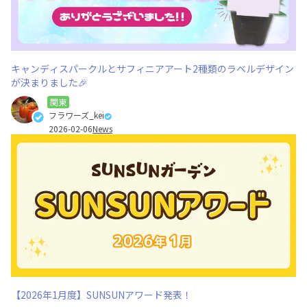
キャンディスパークルとサフィニアアート2種類のラベルデザイン
が決まりました🎉
関東
フラワーズ_kei
2026-02-06
News
【2026年1月度】SUNSUNアワード発表！