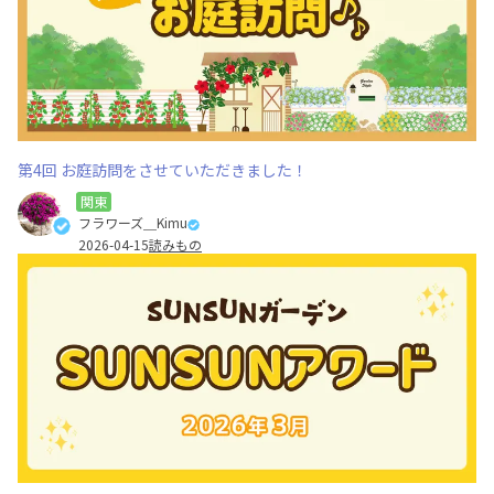
第4回 お庭訪問をさせていただきました！
関東
フラワーズ＿Kimu
2026-04-15
読みもの