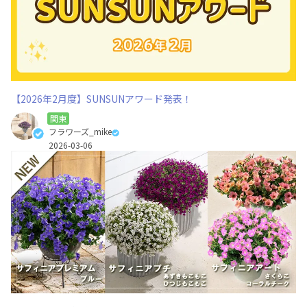
【2026年2月度】SUNSUNアワード発表！
関東
フラワーズ_mike
2026-03-06