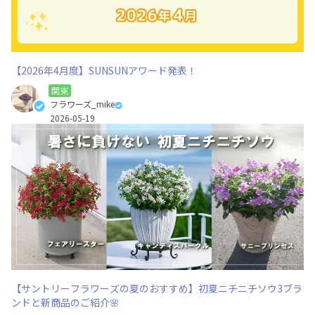
【2026年4月度】SUNSUNアワード発表！
関東
フラワーズ_mike
2026-05-19
【サントリーフラワーズの夏のおすすめ】初夏ニチニチソウ3ブラ
ンドと新商品のご紹介🌸