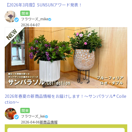
【2026年3月度】SUNSUNアワード発表！
関東
フラワーズ_mike
2026-04-07
2026年春夏の新商品情報をお届けします！～サンパラソル® Colle
ction～
関東
フラワーズ_kei
2026-04-06
新商品情報