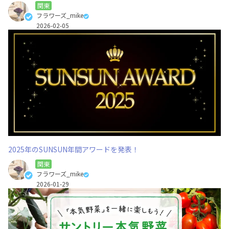
関東
フラワーズ_mike
2026-02-05
2025年のSUNSUN年間アワードを発表！
関東
フラワーズ_mike
2026-01-29