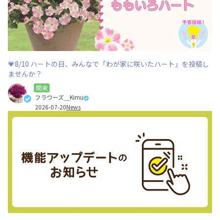
💗8/10 ハートの日、みんなで「わが家に咲いたハート」を投稿し
ませんか？
関東
フラワーズ＿Kimu
2026-07-20
News