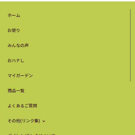
ホーム
お便り
みんなの声
おハナし
マイガーデン
商品一覧
よくあるご質問
その他(リンク集)