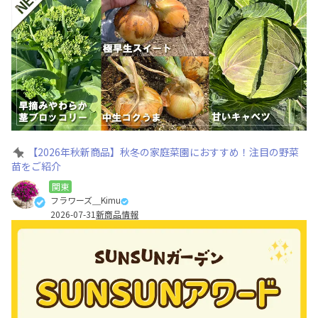
【2026年秋新商品】秋冬の家庭菜園におすすめ！注目の野菜
苗をご紹介
関東
フラワーズ＿Kimu
2026-07-31
新商品情報