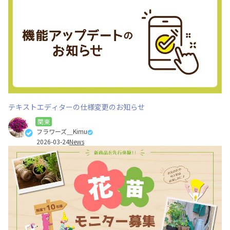
テキストエディターの仕様変更のお知らせ
関東
フラワーズ＿Kimu
2026-03-24
News