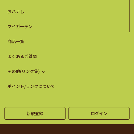
おハナし
マイガーデン
商品一覧
よくあるご質問
その他(リンク集)
ポイント/ランクについて
新規登録
ログイン