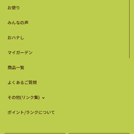
お便り
みんなの声
おハナし
マイガーデン
商品一覧
よくあるご質問
その他(リンク集)
ポイント/ランクについて