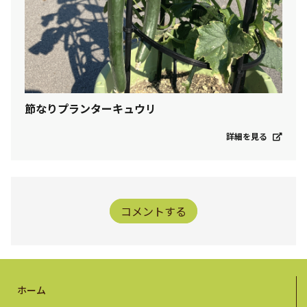
節なりプランターキュウリ
詳細を見る
コメントする
ホーム