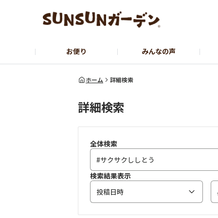
お便り
みんなの声
公式サイト
YouTubeチャンネル
ホーム
詳細検索
詳細検索
全体検索
検索結果表示
投稿日時