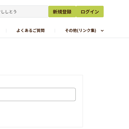
新規登録
ログイン
よくあるご質問
その他(リンク集)