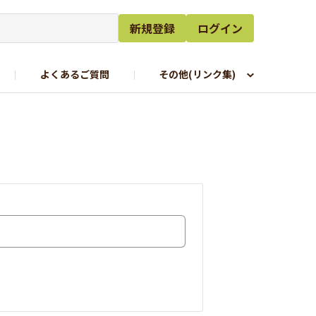
新規登録
ログイン
よくあるご質問
その他(リンク集)