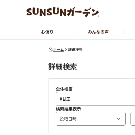
お便り
みんなの声
公式サイト
YouTubeチャンネル
ホーム
詳細検索
詳細検索
全体検索
検索結果表示
投稿日時