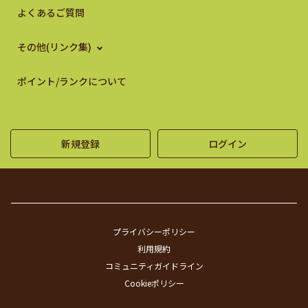
よくあるご質問
その他(リンク集)
ポイント/ランクについて
新規登録
ログイン
プライバシーポリシー
利用規約
コミュニティガイドライン
Cookieポリシー