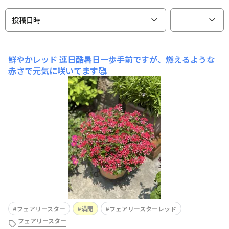
投稿日時
鮮やかレッド
連日酷暑日一歩手前ですが、燃えるような
赤さで元気に咲いてます🥰
フェアリースター
満開
フェアリースターレッド
フェアリースター