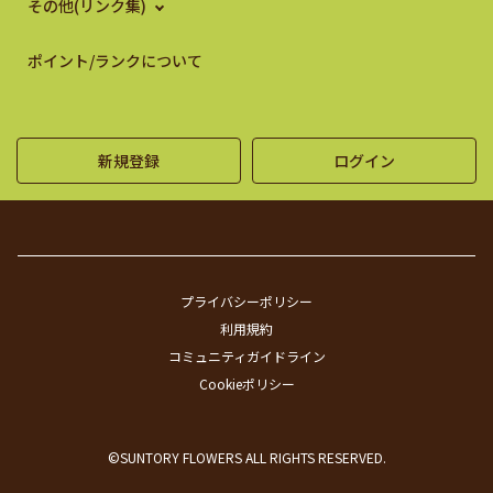
その他(リンク集)
ポイント/ランクについて
新規登録
ログイン
プライバシーポリシー
利用規約
コミュニティガイドライン
Cookieポリシー
©SUNTORY FLOWERS ALL RIGHTS RESERVED.