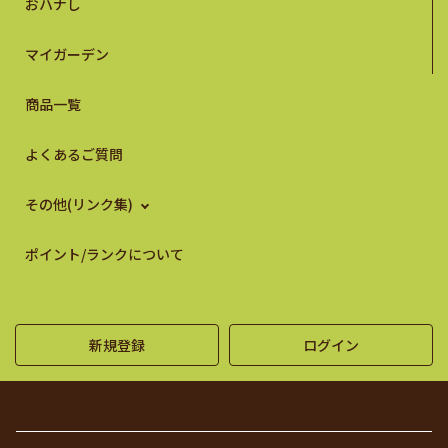
おハナし
マイガーデン
商品一覧
よくあるご質問
その他(リンク集)
ポイント/ランクについて
新規登録
ログイン