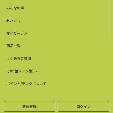
みんなの声
おハナし
マイガーデン
商品一覧
よくあるご質問
その他(リンク集)
ポイント/ランクについて
新規登録
ログイン