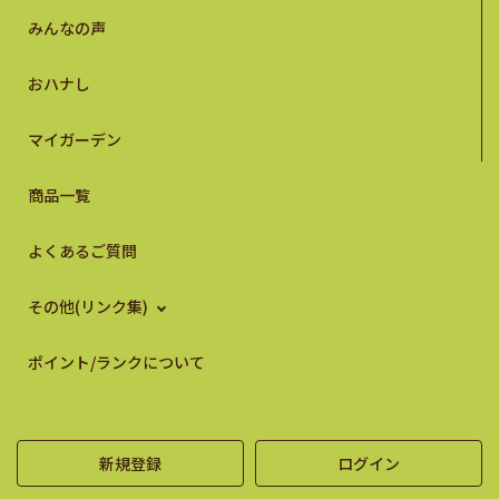
みんなの声
おハナし
マイガーデン
商品一覧
よくあるご質問
その他(リンク集)
ポイント/ランクについて
新規登録
ログイン