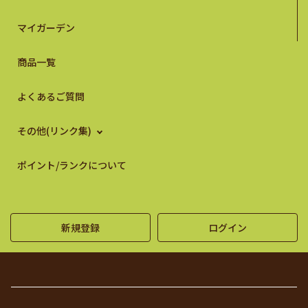
マイガーデン
商品一覧
よくあるご質問
その他(リンク集)
ポイント/ランクについて
新規登録
ログイン