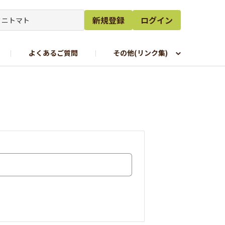
新規登録
ログイン
よくあるご質問
その他(リンク集)