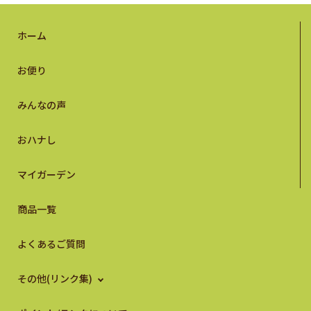
ホーム
お便り
みんなの声
おハナし
マイガーデン
商品一覧
よくあるご質問
その他(リンク集)