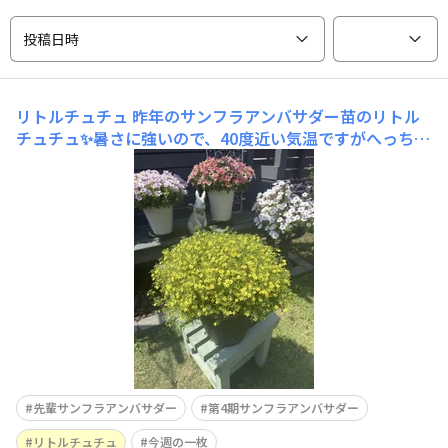
投稿日時
リトルチュチュ
昨年のサンフラアンバサダー苗のリトル
チュチュ✨暑さに強いので、40度近い気温ですがへっちゃ
らって感じで爽やかに咲いてます💛
先輩サンフラアンバサダー
第4期サンフラアンバサダー
リトルチュチュ
今週の一枚