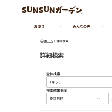
お便り
みんなの声
公式サイト
YouTubeチャンネル
ホーム
詳細検索
詳細検索
全体検索
検索結果表示
投稿日時