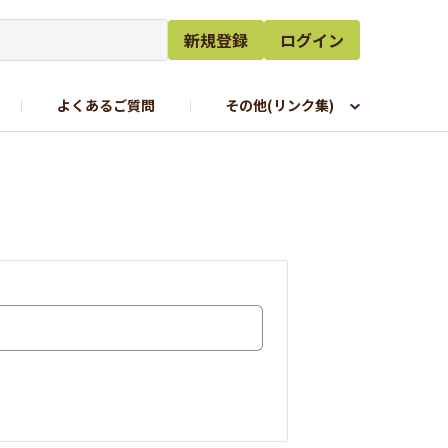
新規登録
ログイン
よくあるご質問
その他(リンク集)