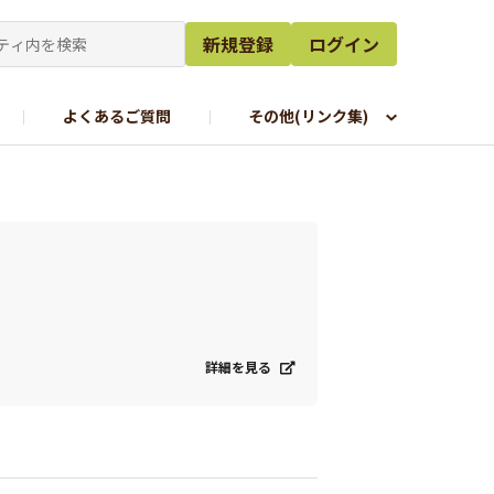
新規登録
ログイン
よくあるご質問
その他(リンク集)
詳細を見る