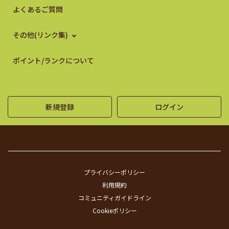
よくあるご質問
その他(リンク集)
ポイント/ランクについて
新規登録
ログイン
プライバシーポリシー
利用規約
コミュニティガイドライン
Cookieポリシー