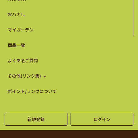
おハナし
マイガーデン
商品一覧
よくあるご質問
その他(リンク集)
ポイント/ランクについて
新規登録
ログイン