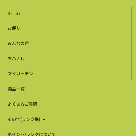
ホーム
お便り
みんなの声
おハナし
マイガーデン
商品一覧
よくあるご質問
その他(リンク集)
ポイント/ランクについて