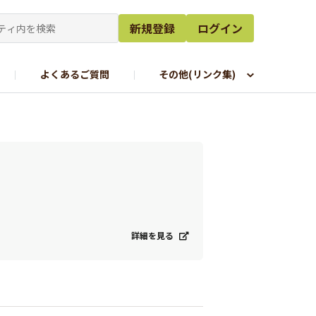
新規登録
ログイン
よくあるご質問
その他(リンク集)
詳細を見る