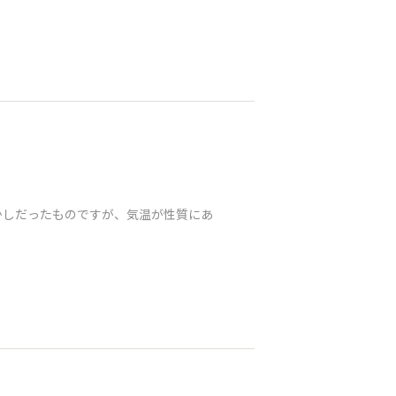
かしだったものですが、気温が性質にあ