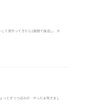
トして見守ってきたら2週間で復活し、ホ
ょっとずつつぼみが…やったぁ咲きまし