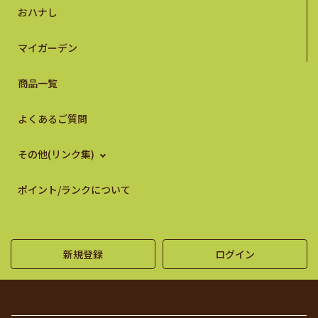
おハナし
マイガーデン
商品一覧
よくあるご質問
その他(リンク集)
ポイント/ランクについて
新規登録
ログイン