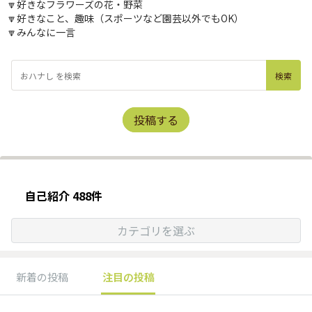
🔽好きなフラワーズの花・野菜
🔽好きなこと、趣味（スポーツなど園芸以外でもOK）
🔽みんなに一言
投稿する
自己紹介 488件
カテゴリを選ぶ
新着の投稿
注目の投稿