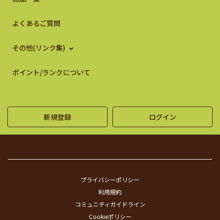
よくあるご質問
その他(リンク集)
ポイント/ランクについて
新規登録
ログイン
プライバシーポリシー
利用規約
コミュニティガイドライン
Cookieポリシー