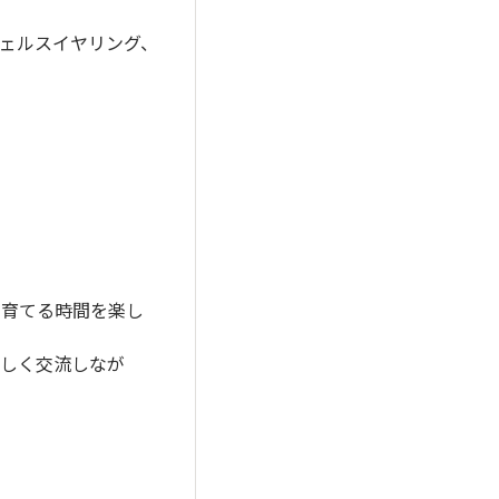
ェルスイヤリング、
を育てる時間を楽し
楽しく交流しなが