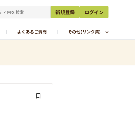
新規登録
ログイン
よくあるご質問
その他(リンク集)