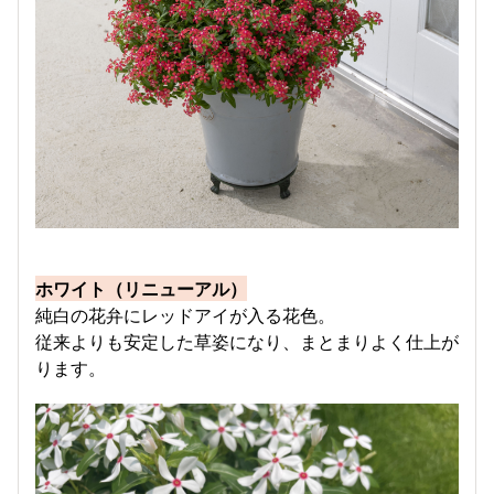
ホワイト（リニューアル）
純白の花弁にレッドアイが入る花色。
従来よりも安定した草姿になり、まとまりよく仕上が
ります。