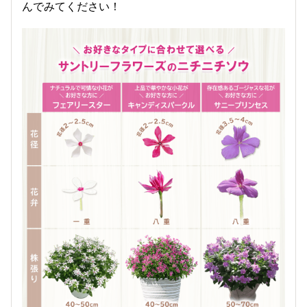
んでみてください！