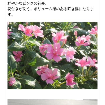
鮮やかなピンクの花弁。
花付きが良く、ボリューム感のある咲き姿になりま
す。