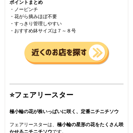
ポイントまとめ
・ノーピンチ
・花がら摘みほぼ不要
・すっきり管理しやすい
・おすすめ鉢サイズは７～８号
⭐フェアリースター
極小輪の花が株いっぱいに咲く、定番ニチニチソウ
フェアリースターは、
極小輪の星形の花をたくさん咲
かせるニチニチソウ
です。