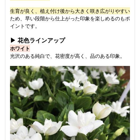
生育が良く、植え付け後から大きく咲き広がりやすい
ため、早い段階から仕上がった印象を楽しめるのもポ
イントです。
▶ 花色ラインアップ
ホワイト
光沢のある純白で、花密度が高く、品のある印象。