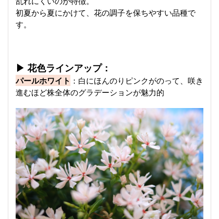
乱れにくいのが特徴。
初夏から夏にかけて、花の調子を保ちやすい品種で
す。
▶ 花色ラインアップ：
パールホワイト
：白にほんのりピンクがのって、咲き
進むほど株全体のグラデーションが魅力的