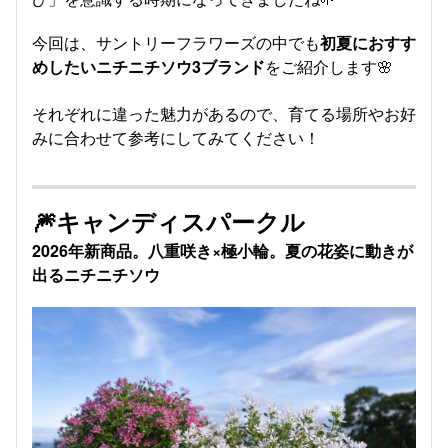
今回は、サントリーフラワーズの中でも
初夏におすす
めしたいニチニチソウ3ブランド
をご紹介します🌸
それぞれに違った魅力があるので、育てる場所やお好
みに合わせて参考にしてみてください！
🎆キャンディスパークル
2026年新商品。八重咲き×極小輪。夏の花姿に動きが
出るニチニチソウ