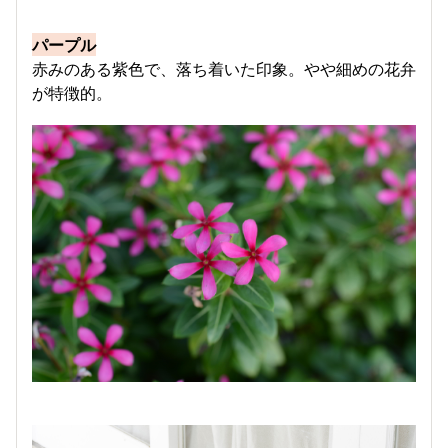
パープル
赤みのある紫色で、落ち着いた印象。やや細めの花弁
が特徴的。