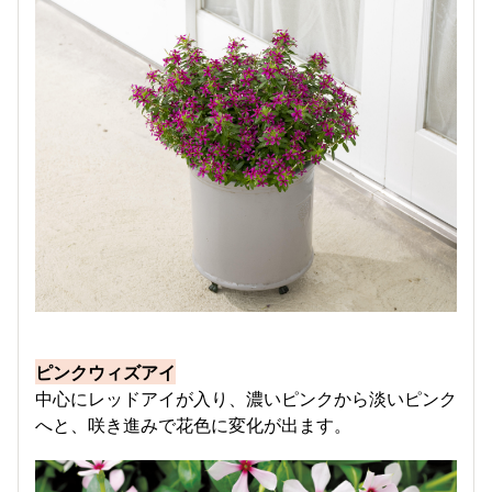
​ピンクウィズアイ​
中心にレッドアイが入り、濃いピンクから淡いピンク
へと、咲き進みで花色に変化が出ます。