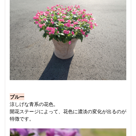
ブルー
涼しげな青系の花色。
開花ステージによって、花色に濃淡の変化が出るのが
特徴です。