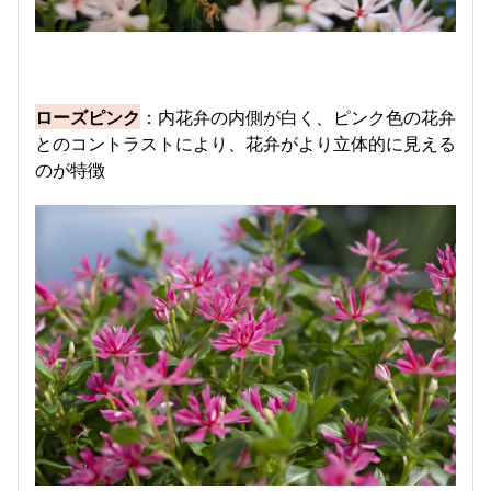
ローズピンク
：内花弁の内側が白く、ピンク色の花弁
とのコントラストにより、花弁がより立体的に見える
のが特徴