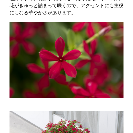
花がぎゅっと詰まって咲くので、アクセントにも主役
にもなる華やかさがあります。