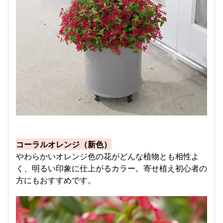
コーラルオレンジ（新色）
​やわらかいオレンジ色の花がどんな植物とも相性よ
く、明るい印象に仕上がるカラー。寄せ植え初心者の
方にもおすすめです。