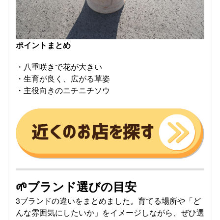
ポイントまとめ
・八重咲きで花が大きい
・生育が良く、広がる草姿
・主役向きのニチニチソウ
🌱ブランド選びの目安
3ブランドの違いをまとめました。育てる場所や「ど
んな雰囲気にしたいか」をイメージしながら、ぜひ選