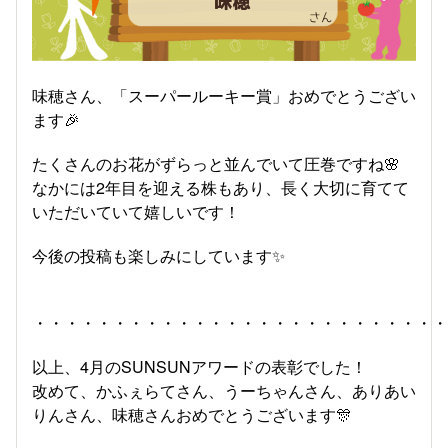
味穂さん、「スーパールーキー賞」おめでとうござい
ます🎉
たくさんのお花がずらっと並んでいて圧巻ですね🌸
なかには2年目を迎える株もあり、長く大切に育てて
いただいていて嬉しいです！
今後の投稿も楽しみにしています✨
・・・・・・・・・・・・・・・・・・・・・・・・・
以上、4月のSUNSUNアワードの表彰でした！
改めて、かふぇらてさん、うーちゃんさん、ありあい
りんさん、味穂さんおめでとうございます🎊