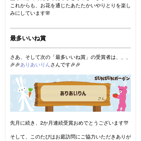
これからも、お花を通じたあたたかいやりとりを楽し
みにしています🌸
最多いいね賞
さあ、そして次の「最多いいね賞」の受賞者は、、、
🎉🎉
ありあいりん
さんです🎉🎉
先月に続き、2か月連続受賞おめでとうございます🎊
そして、このたびはお庭訪問にご協力いただきありが