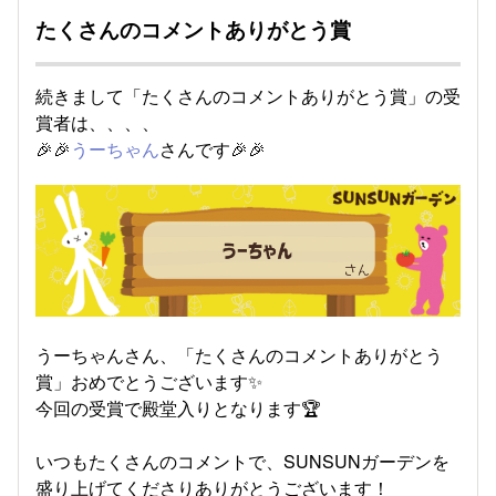
たくさんのコメントありがとう賞
続きまして「たくさんのコメントありがとう賞」の受
賞者は、、、、
🎉🎉
うーちゃん
さんです🎉🎉
うーちゃんさん、「たくさんのコメントありがとう
賞」おめでとうございます✨
今回の受賞で殿堂入りとなります🏆
いつもたくさんのコメントで、SUNSUNガーデンを
盛り上げてくださりありがとうございます！