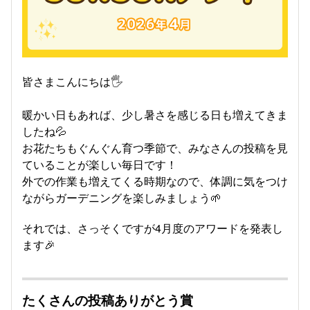
皆さまこんにちは🖐
暖かい日もあれば、少し暑さを感じる日も増えてきま
したね💦
お花たちもぐんぐん育つ季節で、みなさんの投稿を見
ていることが楽しい毎日です！
外での作業も増えてくる時期なので、体調に気をつけ
ながらガーデニングを楽しみましょう🌱
それでは、さっそくですが4月度のアワードを発表し
ます🎉
たくさんの投稿ありがとう賞