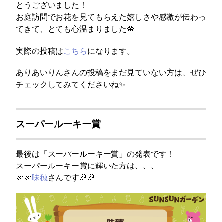
とうございました！
お庭訪問でお花を見てもらえた嬉しさや感激が伝わっ
てきて、とても心温まりました🌼
実際の投稿は
こちら
になります。
ありあいりんさんの投稿をまだ見ていない方は、ぜひ
チェックしてみてくださいね✨
スーパールーキー賞
最後は「スーパールーキー賞」の発表です！
スーパールーキー賞に輝いた方は、、、
🎉🎉
味穂
さんです🎉🎉