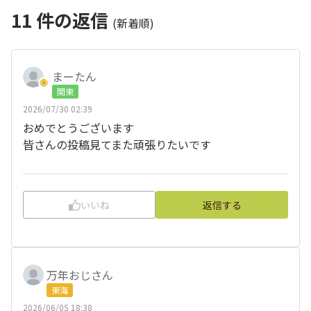
11
件の返信
(新着順)
まーたん
関東
2026/07/30 02:39
おめでとうございます
皆さんの投稿見てまた頑張りたいです
いいね
返信する
万年おじさん
東海
2026/06/05 18:38