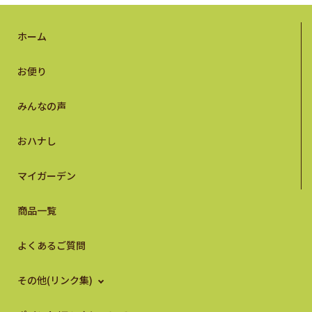
ホーム
お便り
みんなの声
おハナし
マイガーデン
商品一覧
よくあるご質問
その他(リンク集)