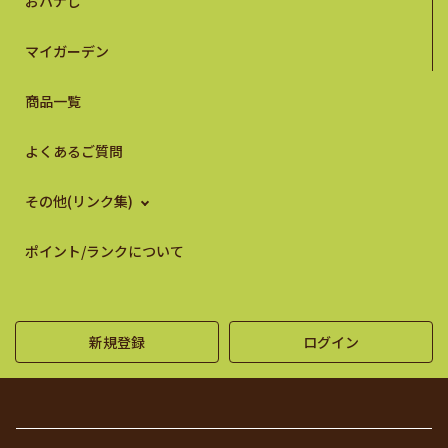
おハナし
マイガーデン
商品一覧
よくあるご質問
その他(リンク集)
ポイント/ランクについて
新規登録
ログイン