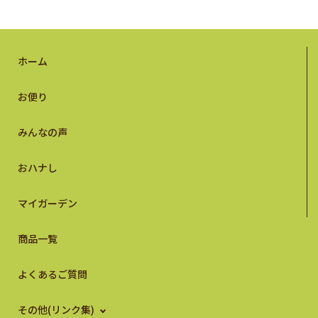
ホーム
お便り
みんなの声
おハナし
マイガーデン
商品一覧
よくあるご質問
その他(リンク集)