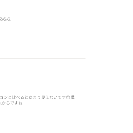
💦💦
ョンと比べるとあまり見えないです😯購
れからですね