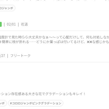
ロジャンボ
|
02/01
|
花活
温度計で見た時💦💦大丈夫かなぁ～～って心配だけして、何も対処しな
ポキ簡単に枝が折れる……どうにか葉っぱは付いてるけど、❌❌な感じかも
のまま春まで様子見はします👀👀 花首も
/27
|
フリートーク
ーション存在感ある大きな花でグラデーションもキレイ！
ンボ
コロロジャンボピンクグラデーション