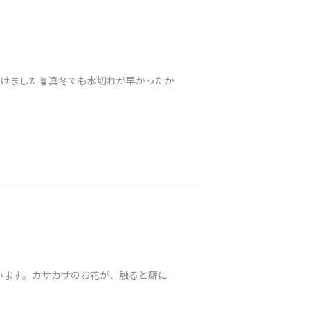
付けました🪴真冬でも水切れが早かったか
います。カサカサのお花が、触ると癖に