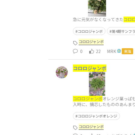
急に元気がなくなってきた
コロ
コロロジャンボ
第4期サンフ
コロロジャンボ
0
22
MRK
東海
コロロジャンボ
コロロジャンボ
オレンジ葉っぱ
入時に、摘芯したもののあんまり
コロロジャンボオレンジ
コロロジャンボ