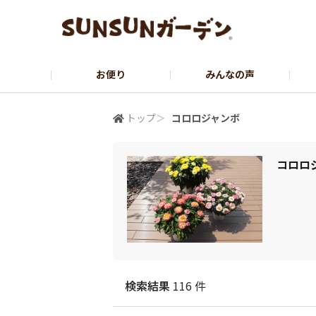
お便り
みんなの声
公式サイト
YouTubeチャンネル
トップ
＞
コロロジャンボ
コロロ
検索結果
116 件