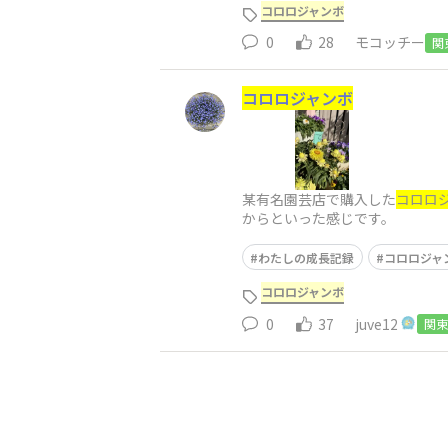
コロロジャンボ
0
28
モコッチー
関
コロロジャンボ
某有名園芸店で購入した
コロロ
からといった感じです。
わたしの成長記録
コロロジャ
コロロジャンボ
0
37
juve12
関東