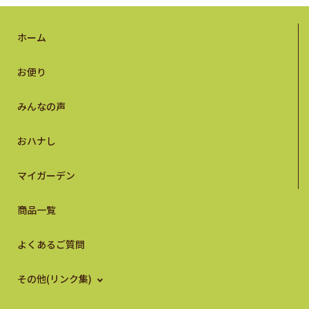
ホーム
お便り
みんなの声
おハナし
マイガーデン
商品一覧
よくあるご質問
その他(リンク集)