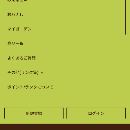
おハナし
マイガーデン
商品一覧
よくあるご質問
その他(リンク集)
ポイント/ランクについて
新規登録
ログイン