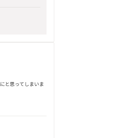
にと思ってしまいま