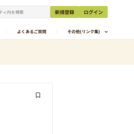
新規登録
ログイン
よくあるご質問
その他(リンク集)