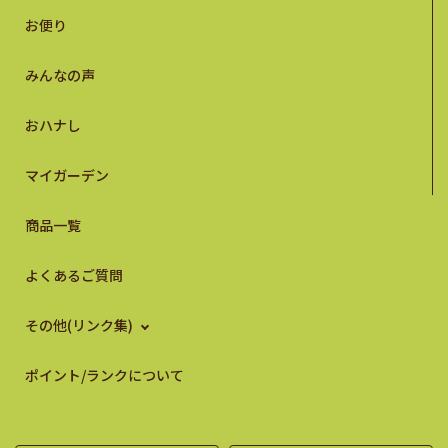
お便り
みんなの声
おハナし
マイガーデン
商品一覧
よくあるご質問
その他(リンク集)
ポイント/ランクについて