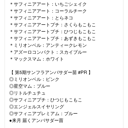
＊サフィニアアート：いちごシェイク
＊サフィニアアート：コーラルチーク
＊サフィニアアート：とらネコ
＊サフィニアアートプチ：さくらもこもこ
＊サフィニアアートプチ：ひつじもこもこ
＊サフィニアアートプチ：あずきもこもこ
＊ミリオンベル：アンティークレモン
＊アズーロコンパクト：スカイブルー
＊マックスマム：ホワイト
【 第5期サンフラアンバサダー苗 #PR 】
◎ミリオンベル：ピンク
◎星空マム：ブルー
◎リトルチュチュ
◎サフィニアプチ：ひつじもこもこ
◎エンジェルスイヤリング
◎サフィニアプレミアム：ブルー
●来月 届くアンバサダー苗