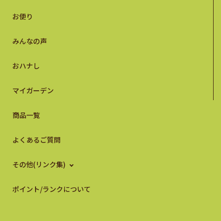
お便り
みんなの声
おハナし
マイガーデン
商品一覧
よくあるご質問
その他(リンク集)
ポイント/ランクについて