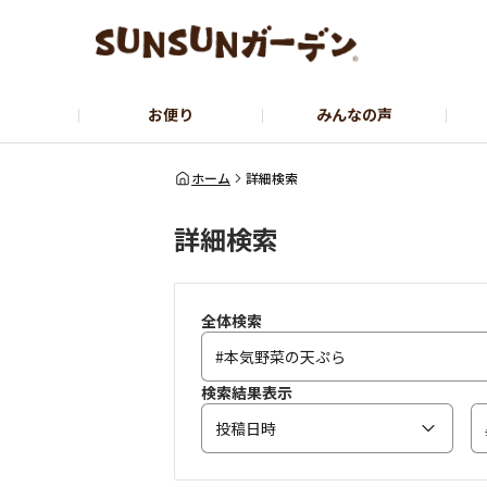
お便り
みんなの声
公式サイト
YouTubeチャンネル
ホーム
詳細検索
詳細検索
全体検索
検索結果表示
投稿日時