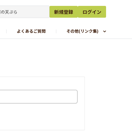
新規登録
ログイン
よくあるご質問
その他(リンク集)