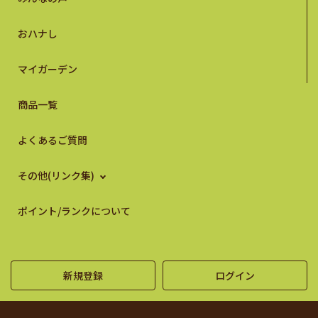
おハナし
マイガーデン
商品一覧
よくあるご質問
その他(リンク集)
ポイント/ランクについて
新規登録
ログイン