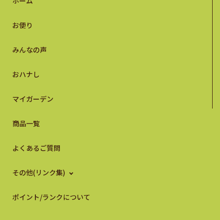
ホーム
お便り
みんなの声
おハナし
マイガーデン
商品一覧
よくあるご質問
その他(リンク集)
ポイント/ランクについて