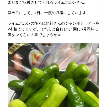
まだまだ収穫させてくれるライムホルンさん。
溜め目にして、4日に一度の収穫にしています。
ライムホルンの後ろに他社さんのジャンボししとうを
2本植えてますが、それらと合わせて1回に6号深鉢に
満タンくらいの量でしょうか☺️