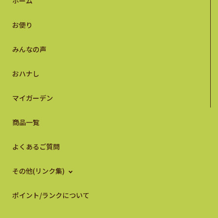
ホーム
お便り
みんなの声
おハナし
マイガーデン
商品一覧
よくあるご質問
その他(リンク集)
ポイント/ランクについて