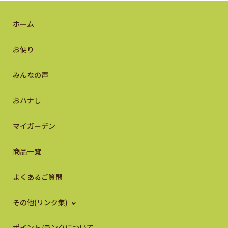
ホーム
お便り
みんなの声
おハナし
マイガーデン
商品一覧
よくあるご質問
その他(リンク集)
ポイント/ランクについて