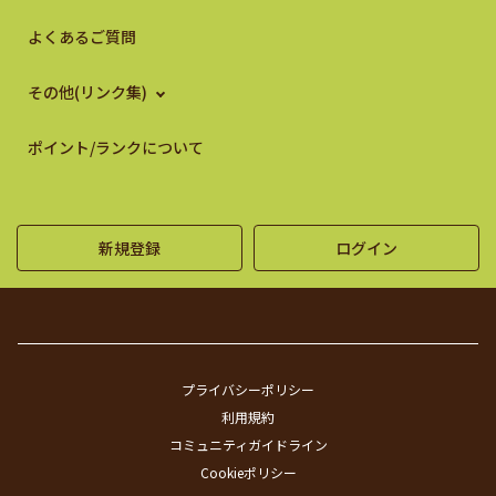
よくあるご質問
その他(リンク集)
ポイント/ランクについて
新規登録
ログイン
プライバシーポリシー
利用規約
コミュニティガイドライン
Cookieポリシー