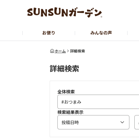
お便り
みんなの声
公式サイト
YouTubeチャンネル
ホーム
詳細検索
詳細検索
全体検索
検索結果表示
投稿日時