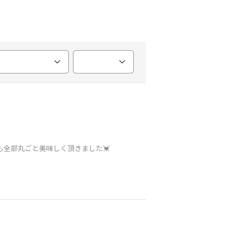
も全部丸ごと美味しく頂きました💓