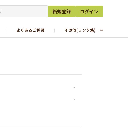
新規登録
ログイン
よくあるご質問
その他(リンク集)