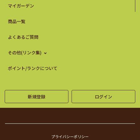
マイガーデン
商品一覧
よくあるご質問
その他(リンク集)
ポイント/ランクについて
新規登録
ログイン
プライバシーポリシー