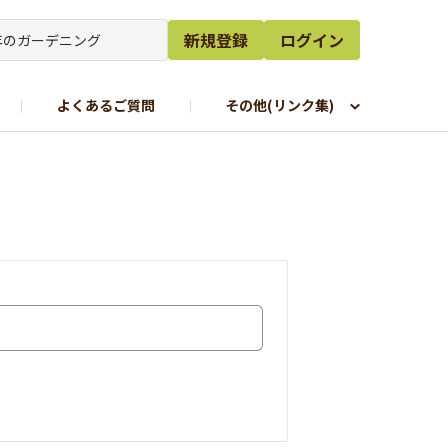
新規登録
ログイン
よくあるご質問
その他(リンク集)