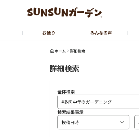
お便り
みんなの声
公式サイト
YouTubeチャンネル
ホーム
詳細検索
詳細検索
全体検索
検索結果表示
投稿日時