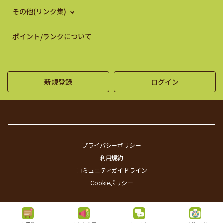
その他(リンク集)
ポイント/ランクについて
新規登録
ログイン
プライバシーポリシー
利用規約
コミュニティガイドライン
Cookieポリシー
©SUNTORY FLOWERS ALL RIGHTS RESERVED.