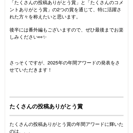
「たくさんの投稿ありがとう賞」と「たくさんのコメ
ントありがとう賞」の2つの賞を通じて、特に活躍さ
れた方々を称えたいと思います。
後半には番外編もございますので、ぜひ最後までお楽
しみください👀✨
さっそくですが、2025年の年間アワードの発表をさ
せていただきます！
たくさんの投稿ありがとう賞
たくさんの投稿ありがとう賞の年間アワードに輝いた
のは、、、