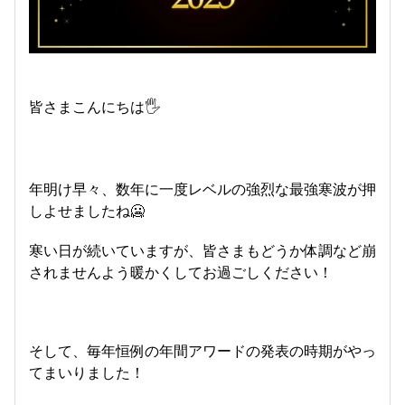
皆さまこんにちは🖐️
年明け早々、数年に一度レベルの強烈な最強寒波が押
しよせましたね🥶
寒い日が続いていますが、皆さまもどうか体調など崩
されませんよう暖かくしてお過ごしください！
そして、毎年恒例の年間アワードの発表の時期がやっ
てまいりました！