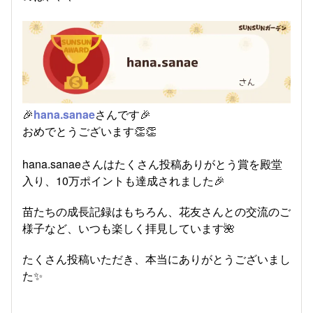
🎉
hana.sanae
さんです🎉
おめでとうございます👏👏
hana.sanaeさんはたくさん投稿ありがとう賞を殿堂
入り、10万ポイントも達成されました🎉
苗たちの成長記録はもちろん、花友さんとの交流のご
様子など、いつも楽しく拝見しています🌺
たくさん投稿いただき、本当にありがとうございまし
た✨