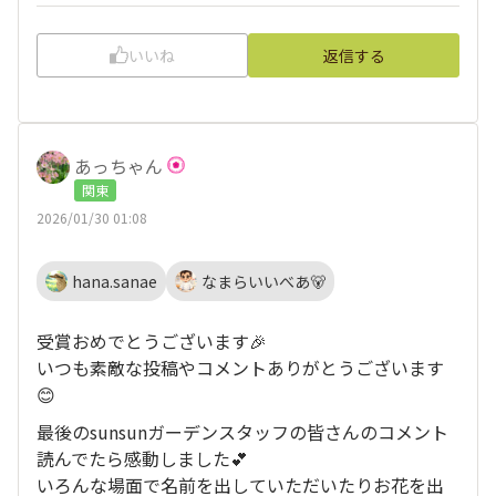
いいね
返信する
あっちゃん
関東
2026/01/30 01:08
hana.sanae
なまらいいべあ🐻
受賞おめでとうございます🎉
いつも素敵な投稿やコメントありがとうございます
😊
最後のsunsunガーデンスタッフの皆さんのコメント
読んでたら感動しました💕
いろんな場面で名前を出していただいたりお花を出