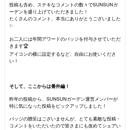
投稿も含め、ステキなコメントの数々でSUNSUNガ
ーデンを盛り上げていただきました！
たくさんのコメント、本当にありがとうございました
✨
お二人には年間アワードのバッジを付与させていただ
きます🏆
アイコンの横に設定するなど、自由にお使いくださ
い！
そして、ここからは番外編！
昨年の投稿から、SUNSUNガーデン運営メンバーが
特に気になった投稿をピックアップしました！
バッジの贈呈はございませんが、とても素敵な投稿・
コメントをいただいたので皆さまにも改めてシェアい