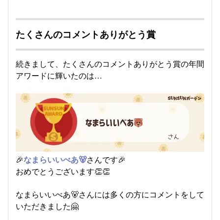
たくさんのコメントありがとう賞
続きまして、たくさんのコメントありがとう賞の年間
アワードに輝いたのは…
🎉
なまらいいべあ🐻
さんです🎉
おめでとうございます👏👏
なまらいいべあ🐻さんには多くの方にコメントをして
いただきました🤗