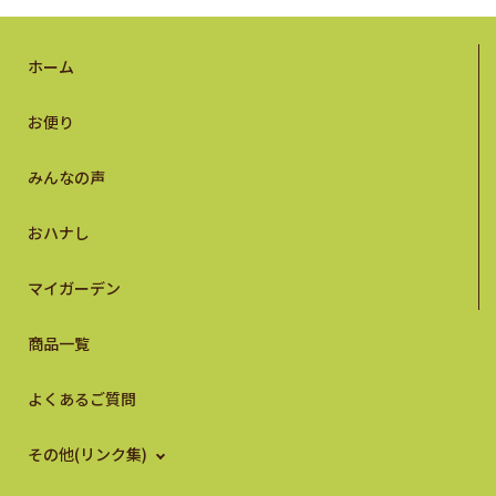
ホーム
お便り
みんなの声
おハナし
マイガーデン
商品一覧
よくあるご質問
その他(リンク集)