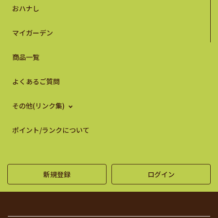
おハナし
マイガーデン
商品一覧
よくあるご質問
その他(リンク集)
ポイント/ランクについて
新規登録
ログイン