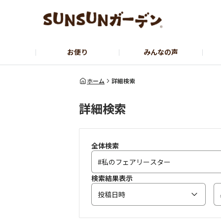
お便り
みんなの声
公式サイト
YouTubeチャンネル
ホーム
詳細検索
詳細検索
全体検索
検索結果表示
投稿日時