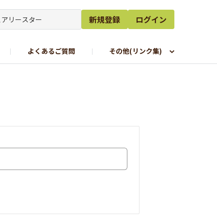
新規登録
ログイン
よくあるご質問
その他(リンク集)