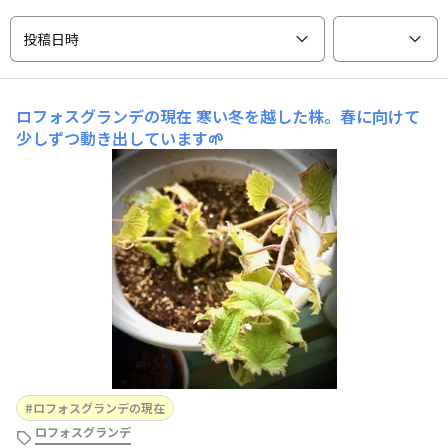
投稿日時
ロフォスグランデの現在
寒い冬を越した株。春に向けて
少しずつ動き出しています🌱
ロフォスグランデの現在
ロフォスグランデ