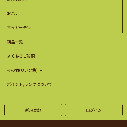
おハナし
マイガーデン
商品一覧
よくあるご質問
その他(リンク集)
ポイント/ランクについて
新規登録
ログイン