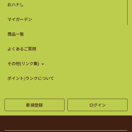
おハナし
マイガーデン
商品一覧
よくあるご質問
その他(リンク集)
ポイント/ランクについて
新規登録
ログイン